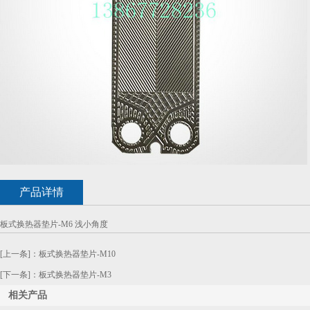
产品详情
板式换热器垫片-M6 浅小角度
[上一条]：
板式换热器垫片-M10
[下一条]：
板式换热器垫片-M3
相关产品