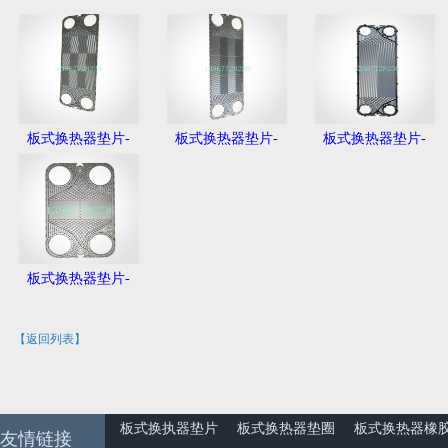
板式换热器垫片-
板式换热器垫片-
板式换热器垫片-
板式换热器垫片-
【返回列表】
板式换执器垫片
板式换热器垫圈
板式换热器橡
友情链接