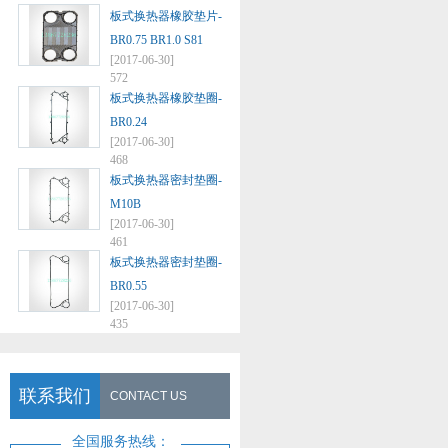
板式换热器橡胶垫片-
BR0.75 BR1.0 S81
[2017-06-30]
572
板式换热器橡胶垫圈-
BR0.24
[2017-06-30]
468
板式换热器密封垫圈-
M10B
[2017-06-30]
461
板式换热器密封垫圈-
BR0.55
[2017-06-30]
435
联系我们
CONTACT US
全国服务热线：