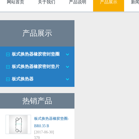
网站首页
关于我们
产品说明
产品展示
新
产品展示
板式换热器橡胶密封垫圈
板式换热器橡胶密封垫片
板式换热器
热销产品
板式换热器橡胶垫圈-
BR0.35 B
[2017-06-30]
579