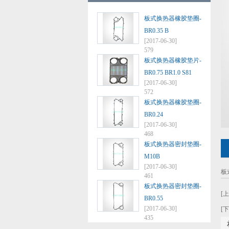
板式换热器橡胶垫圈-
BR0.35 B
[2017-06-30]
579
板式换热器橡胶垫片-
BR0.75 BR1.0 S81
[2017-06-30]
572
板式换热器橡胶垫圈-
BR0.24
[2017-06-30]
468
板式换热器密封垫圈-
M10B
[2017-06-30]
板
461
板式换热器密封垫圈-
[
BR0.55
[2017-06-30]
[
435