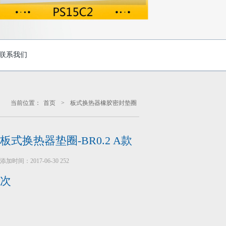
联系我们
当前位置：
首页
>
板式换热器橡胶密封垫圈
板式换热器垫圈-BR0.2 A款
添加时间：2017-06-30
252
次