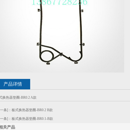
产品详情
式换热器垫圈-BR0.2 A款
上一条]：
板式换热器垫圈-BR0.2 B款
下一条]：
板式换热器垫圈-BR0.1-B款
相关产品