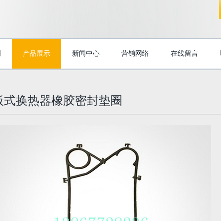
明
产品展示
新闻中心
营销网络
在线留言
板式换热器橡胶密封垫圈