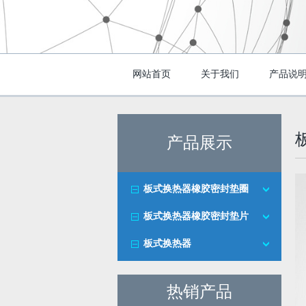
网站首页
关于我们
产品说
产品展示
板式换热器橡胶密封垫圈
板式换热器橡胶密封垫片
板式换热器
热销产品