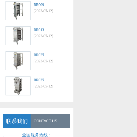
BR009
[2023-05-12]
BR013
[2023-05-12]
BR025
[2023-05-12]
BR035
[2023-05-12]
联系我们
CONTACT US
全国服务热线：