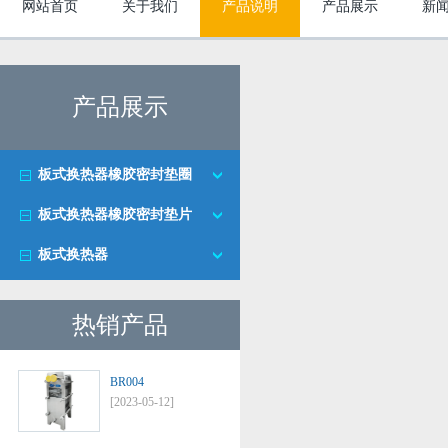
网站首页
关于我们
产品说明
产品展示
新
产品展示
板式换热器橡胶密封垫圈
板式换热器橡胶密封垫片
板式换热器
热销产品
BR004
[2023-05-12]