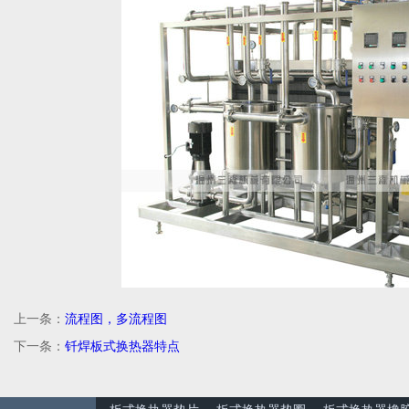
上一条：
流程图，多流程图
下一条：
钎焊板式换热器特点